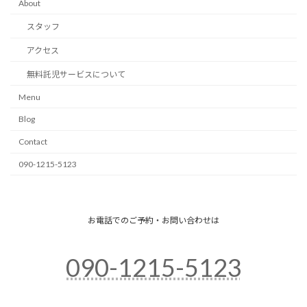
About
スタッフ
アクセス
無料託児サービスについて
Menu
Blog
Contact
090-1215-5123
お電話でのご予約・お問い合わせは
090-1215-5123