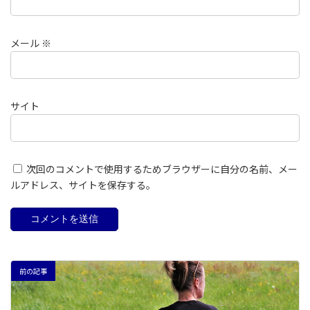
メール
※
サイト
次回のコメントで使用するためブラウザーに自分の名前、メー
ルアドレス、サイトを保存する。
前の記事