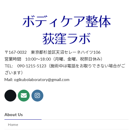
〒167-0032 東京都杉並区天沼セレーネハイツ106
営業時間 10:00～18:00（月曜、金曜、祝祭日休み）
TEL: 090-1215-5123（施術中は電話をお取りできない場合がご
ざいます）
Mail: ogikubolaboratory@gmail.com
About Us
Home