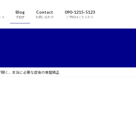
Blog
Contact
090-1215-5123
ース
ブログ
お問い合わせ
ご予約はこちらから
が開く、本当に必要な産後の骨盤矯正