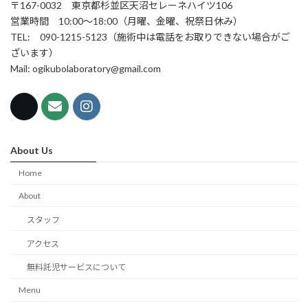
〒167-0032 東京都杉並区天沼セレーネハイツ106
営業時間 10:00～18:00（月曜、金曜、祝祭日休み）
TEL: 090-1215-5123（施術中は電話をお取りできない場合がご
ざいます）
Mail: ogikubolaboratory@gmail.com
About Us
Home
About
スタッフ
アクセス
無料託児サービスについて
Menu