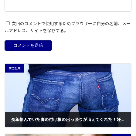
次回のコメントで使用するためブラウザーに自分の名前、メー
ルアドレス、サイトを保存する。
前の記事
長年悩んでいた脚の付け根の出っ張りが消えてくれた！妊娠前よりもジーンズがサイズダウンしてしまった理由とは
2024-03-04