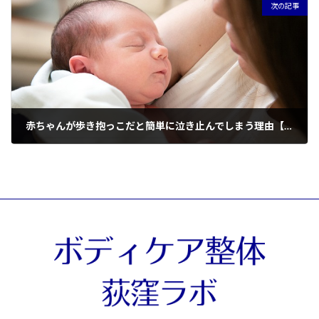
次の記事
赤ちゃんが歩き抱っこだと簡単に泣き止んでしまう理由【輸送反応とは】
2024-03-25