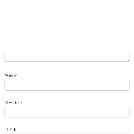
コメント
※
名前
※
メール
※
サイト